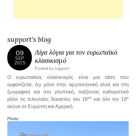
support's blog
Λίγα λόγια για τον ευρωπαϊκό
09
SEP
κλασικισμό
2015
Posted by
support
Ο ευρωπαϊκός κλασικισμός είναι μια τάση που
εμφανίζεται, όχι μόνο στην αρχιτεκτονική αλλά και στη
ζωγραφική και στη γλυπτική, παίζοντας καθοριστικό
ου
ο
ρόλο τις τελευταίες δεκαετίες του 18
και όλο τον 19
αιώνα σε Ευρώπη και Αμερική.
Photo: