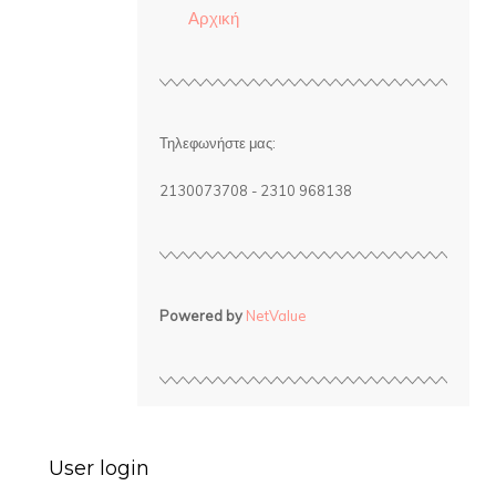
Αρχική
Τηλεφωνήστε μας:
2130073708 - 2310 968138
Powered by
NetValue
User login