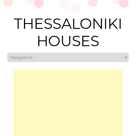
THESSALONIKI
HOUSES