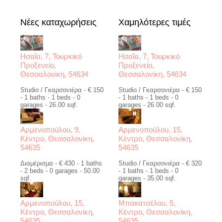
Nέες καταχωρήσεις
Χαμηλότερες τιμές
Ησαΐα, 7, Τουρκικό
Ησαΐα, 7, Τουρκικό
Προξενείο,
Προξενείο,
Θεσσαλονίκη, 54634
Θεσσαλονίκη, 54634
Studio / Γκαρσονιέρα - € 150
Studio / Γκαρσονιέρα - € 150
- 1 baths - 1 beds - 0
- 1 baths - 1 beds - 0
garages - 26.00 sqf.
garages - 26.00 sqf.
Αρμενοπούλου, 9,
Αρμενοπούλου, 15,
Κέντρο, Θεσσαλονίκη,
Κέντρο, Θεσσαλονίκη,
54635
54635
Διαμέρισμα - € 430 - 1 baths
Studio / Γκαρσονιέρα - € 320
- 2 beds - 0 garages - 50.00
- 1 baths - 1 beds - 0
sqf.
garages - 35.00 sqf.
Αρμενοπούλου, 15,
Μπακατσέλου, 5,
Κέντρο, Θεσσαλονίκη,
Κέντρο, Θεσσαλονίκη,
54635
54635