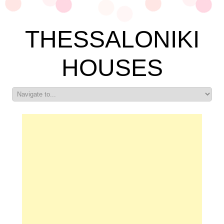
THESSALONIKI
HOUSES