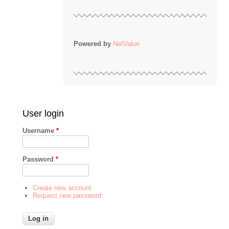
Powered by
NetValue
User login
Username
*
Password
*
Create new account
Request new password