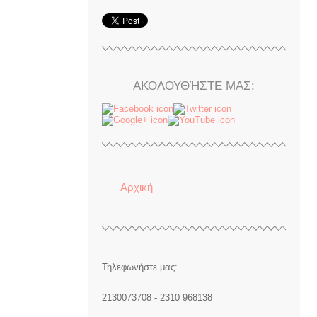
ΑΚΟΛΟΥΘΉΣΤΕ ΜΑΣ:
Αρχική
Τηλεφωνήστε μας:
2130073708 - 2310 968138