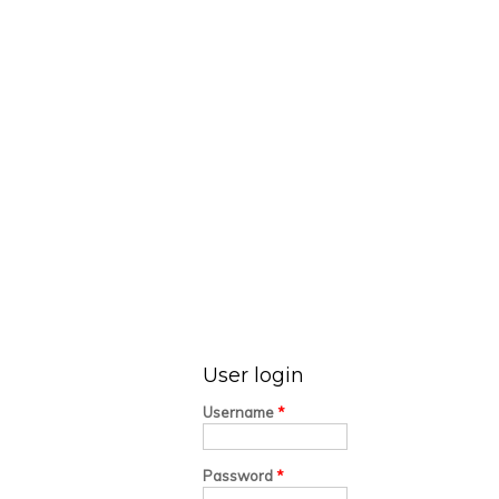
User login
Username
*
Password
*