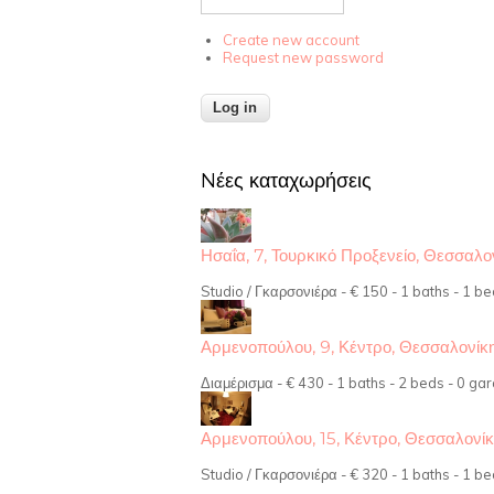
Create new account
Request new password
Nέες καταχωρήσεις
Ησαΐα, 7, Τουρκικό Προξενείο, Θεσσαλ
Studio / Γκαρσονιέρα - € 150 - 1 baths - 1 be
Αρμενοπούλου, 9, Κέντρο, Θεσσαλονίκ
Διαμέρισμα - € 430 - 1 baths - 2 beds - 0 gar
Αρμενοπούλου, 15, Κέντρο, Θεσσαλονί
Studio / Γκαρσονιέρα - € 320 - 1 baths - 1 be