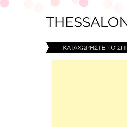
THESSALON
ΚΑΤΑΧΩΡΗΣΤΕ ΤΟ ΣΠΙ