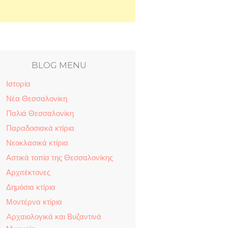
BLOG MENU
Ιστορία
Νέα Θεσσαλονίκη
Παλιά Θεσσαλονίκη
Παραδοσιακά κτίρια
Νεοκλασικά κτίρια
Αστικά τοπία της Θεσσαλονίκης
Αρχιτέκτονες
Δηµόσια κτίρια
Μοντέρνα κτίρια
Aρχαιολογικά και Βυζαντινά