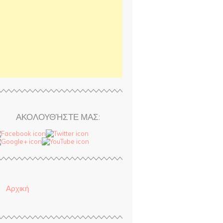
ΑΚΟΛΟΥΘΉΣΤΕ ΜΑΣ:
Αρχική