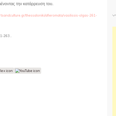
μένοντας την κατάρρευση του.
tsandculture.gr/thessaloniki/afieromata/vasilissis-olgas-261-