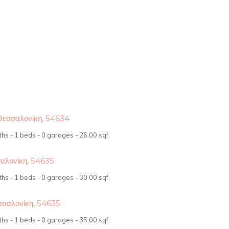
 Θεσσαλονίκη, 54634
ths - 1 beds - 0 garages - 26.00 sqf.
σαλονίκη, 54635
ths - 1 beds - 0 garages - 30.00 sqf.
σσαλονίκη, 54635
ths - 1 beds - 0 garages - 35.00 sqf.