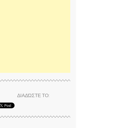
ΔΙΑΔΏΣΤΕ ΤΟ: