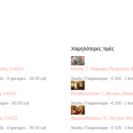
Χαμηλότερες τιμές
ονίκη, 54634
Ησαΐα, 7, Τουρκικό Προξενείο,
ds - 0 garages - 26.00 sqf.
Studio / Γκαρσονιέρα - € 150 - 1 ba
η, 54635
Μπακατσέλου, 5, Κέντρο, Θεσ
ages - 50.00 sqf.
Studio / Γκαρσονιέρα - € 320 - 1 ba
κη, 54635
Αρμενοπούλου, 15, Κέντρο, Θε
ds - 0 garages - 35.00 sqf.
Studio / Γκαρσονιέρα - € 320 - 1 ba