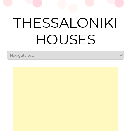
THESSALONIKI
HOUSES