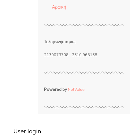
Αρχική
Τηλεφωνήστε μας:
2130073708 - 2310 968138
Powered by
NetValue
User login