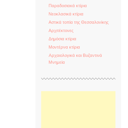
Παραδοσιακά κτίρια
Νεοκλασικά κτίρια
Αστικά τοπία της Θεσσαλονίκης
Αρχιτέκτονες
Δηµόσια κτίρια
Μοντέρνα κτίρια
Aρχαιολογικά και Βυζαντινά
Μνημεία