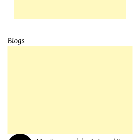
Blogs