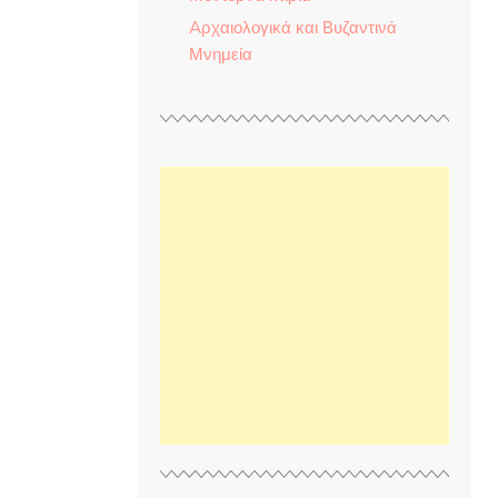
Aρχαιολογικά και Βυζαντινά
Μνημεία