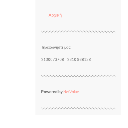
Αρχική
Τηλεφωνήστε μας:
2130073708 - 2310 968138
Powered by
NetValue