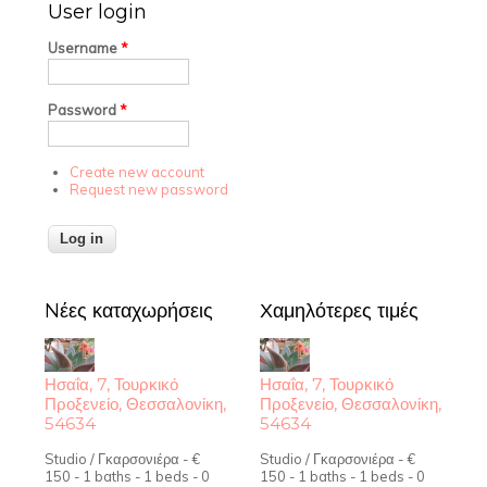
User login
Username
*
Password
*
Create new account
Request new password
Nέες καταχωρήσεις
Χαμηλότερες τιμές
Ησαΐα, 7, Τουρκικό
Ησαΐα, 7, Τουρκικό
Προξενείο, Θεσσαλονίκη,
Προξενείο, Θεσσαλονίκη,
54634
54634
Studio / Γκαρσονιέρα - €
Studio / Γκαρσονιέρα - €
150 - 1 baths - 1 beds - 0
150 - 1 baths - 1 beds - 0