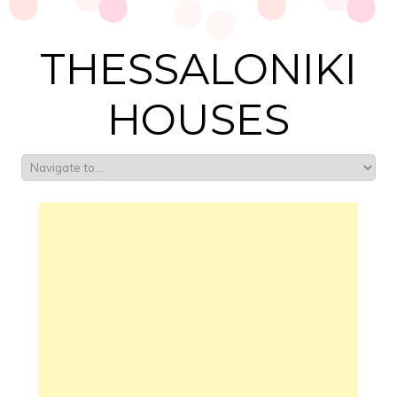
THESSALONIKI
HOUSES