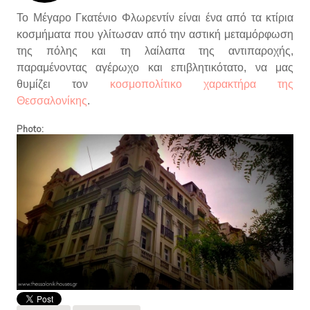
Το Μέγαρο Γκατένιο Φλωρεντίν
είναι ένα από τα κτίρια
κοσμήματα που γλίτωσαν από την αστική μεταμόρφωση
της πόλης και τη λαίλαπα της αντιπαροχής,
παραμένοντας αγέρωχο και επιβλητικότατο, να μας
θυμίζει τον
κοσμοπολίτικο χαρακτήρα της
Θεσσαλονίκης
.
Photo: